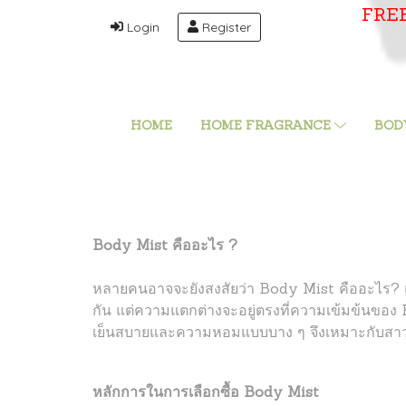
FRE
Login
Register
HOME
HOME FRAGRANCE
BOD
Body Mist คืออะไร ?
หลายคนอาจจะยังสงสัยว่า Body Mist คืออะไร? 
กัน แต่ความแตกต่างจะอยู่ตรงที่ความเข้มข้นของ 
เย็นสบายและความหอมแบบบาง ๆ จึงเหมาะกับสาว
หลักการในการเลือกซื้อ Body Mist