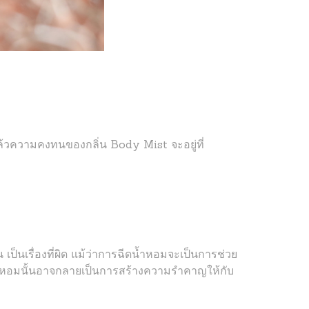
วความคงทนของกลิ่น Body Mist จะอยู่ที่
็นเรื่องที่ผิด แม้ว่าการฉีดน้ำหอมจะเป็นการช่วย
วามหอมนั้นอาจกลายเป็นการสร้างความรำคาญให้กับ