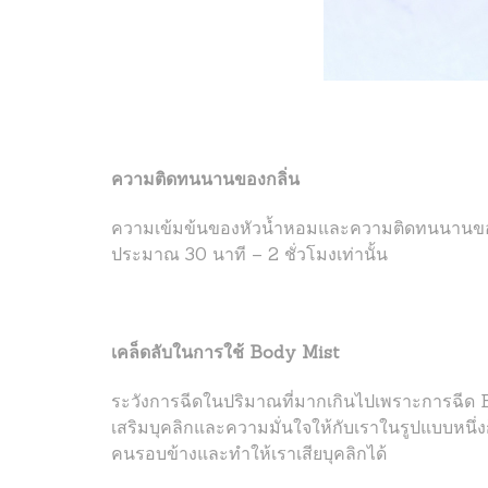
ความติดทนนานของกลิ่น
ความเข้มข้นของหัวน้ำหอมและความติดทนนานของ 
ประมาณ 30 นาที – 2 ชั่วโมงเท่านั้น
เคล็ดลับในการใช้ Body Mist
ระวังการฉีดในปริมาณที่มากเกินไปเพราะการฉีด Bo
เสริมบุคลิกและความมั่นใจให้กับเราในรูปแบบหน
คนรอบข้างและทำให้เราเสียบุคลิกได้