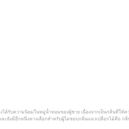
างได้รับความนิยมในหมู่น้ำหอมของผู้ชาย เนื่องจากเป็นกลิ่นที่ให
 และยังมีอีกหนึ่งทางเลือกสำหรับผู้ไม่ชอบกลิ่นแนวเปลือกไม้คือ กล