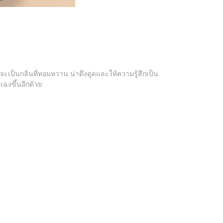
ะเป็นกลิ่นที่หอมหวาน น่าดึงดูดและให้ความรู้สึกเป็น
ฉงขึ้นอีกด้วย