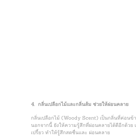
4. กลิ่นเปลือกไม้และกลิ่นส้ม ช่วยให้ผ่อนคลาย
กลิ่นเปลือกไม้ (Woody Scent) เป็นกลิ่นที่ค่อนข้
นอกจากนี้ ยังให้ความรู้สึกที่ผ่อนคลายได้ดีอีกด้วย
เปรี้ยว ทำให้รู้สึกสดชื่นและ ผ่อนคลาย