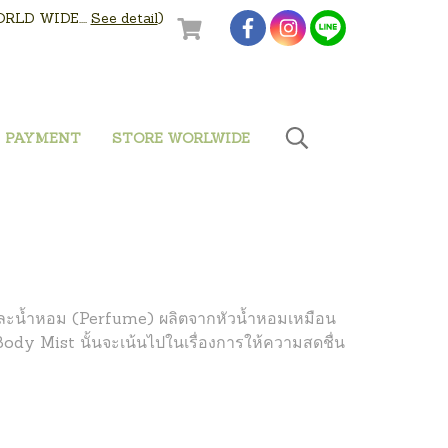
LD WIDE....
See detail
)
PAYMENT
STORE WORLWIDE
และน้ำหอม (Perfume) ผลิตจากหัวน้ำหอมเหมือน
Body Mist นั้นจะเน้นไปในเรื่องการให้ความสดชื่น