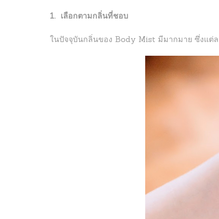
1. เลือกตามกลิ่นที่ชอบ
ในปัจจุบันกลิ่นของ Body Mist มีมากมาย ซึ่งแต่ละก