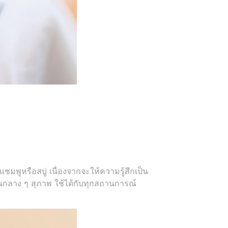
แชมพูหรือสบู่ เนื่องจากจะให้ความรู้สึกเป็น
่นกลาง ๆ สุภาพ ใช้ได้กับทุกสถานการณ์