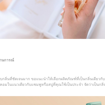
สถานการณ์
บกลิ่นที่ชัดเจนมาก ขอแนะนำให้เลือกผลิตภัณฑ์ที่เป็นกลิ่นเดียวกับ
อมในแนวเดียวกับแชมพูหรือสบู่ที่คุณใช้เป็นประจำ จัดว่าเป็นกลิ