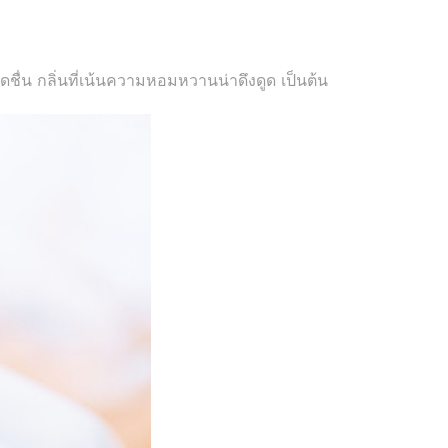
ดชื่น กลิ่นที่เน้นความหอมหวานน่าดึงดูด เป็นต้น