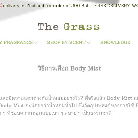
E
delivery in Thailand for order of 500 Baht
(FREE DELIVERY WOR
Y FRAGRANCE
SHOP BY SCENT
KNOWLEDGE
วิธีการเลือก Body Mist
และมีความแตกต่างกับน้ำหอมอย่างไร? ที่จริงแล้ว Body Mist 
Body Mist จะน้อยกว่าน้ำหอมทั่วไป ซึ่งวัตถุประสงค์ของการใช้ 
 ๆ ที่ชอบความหอมแบบเบา ๆ สบาย ๆ เป็นธรรมชาติ