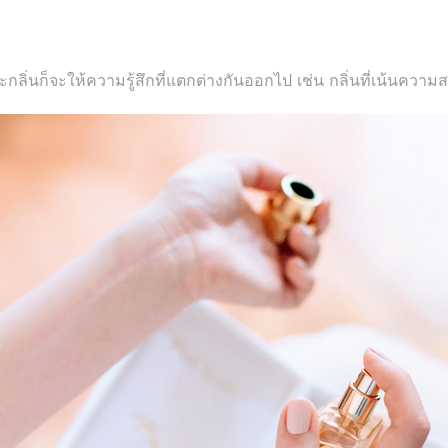
ลิ่นก็จะให้ความรู้สึกที่แตกต่างกันออกไป เช่น กลิ่นที่เน้นความส