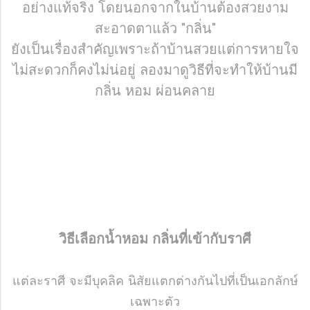
อย่างแท้จริง โดยนอกจากในบ้านต้องสวยงาม
สะอาดตาแล้ว "กลิ่น"
ยังเป็นเรื่องสำคัญเพราะถ้าบ้านสวยแต่การหายใจ
ไม่สะดวกก็คงไม่น่อยู่ ลองมาดูวิธีที่จะทำให้บ้านมี
กลิ่น หอม ผ่อนคลาย
วิธีเลือกน้ำหอม กลิ่นที่เข้ากับราศี
แต่ละราศี จะมีบุคลิค นิสัยแตกต่างกันไปที่เป็นเอกลักษ์
เฉพาะตัว