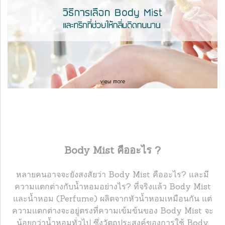
Body Mist คืออะไร ?
หลายคนอาจจะยังสงสัยว่า Body Mist คืออะไร? และมี
ความแตกต่างกับน้ำหอมอย่างไร? ที่จริงแล้ว Body Mist
และน้ำหอม (Perfume) ผลิตจากหัวน้ำหอมเหมือนกัน แต่
ความแตกต่างจะอยู่ตรงที่ความเข้มข้นของ Body Mist จะ
น้อยกว่าน้ำหอมทั่วไป ซึ่งวัตถุประสงค์ของการใช้ Body